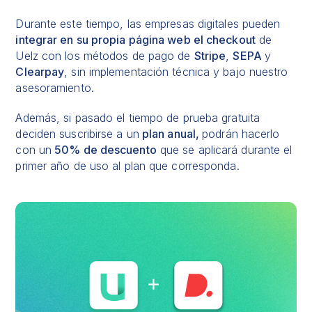
Durante este tiempo, las empresas digitales pueden
integrar en su propia página web el checkout
de
Uelz con los métodos de pago de
Stripe
,
SEPA
y
Clearpay
, sin implementación técnica y bajo nuestro
asesoramiento.
Además, si pasado el tiempo de prueba gratuita
deciden suscribirse a un
plan anual,
podrán hacerlo
con un
50% de descuento
que se aplicará durante el
primer año de uso al plan que corresponda.