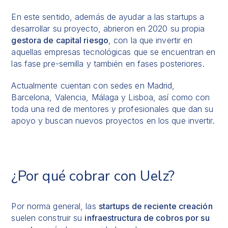
En este sentido, además de ayudar a las startups a
desarrollar su proyecto, abrieron en 2020 su propia
gestora de capital riesgo
, con la que invertir en
aquellas empresas tecnológicas que se encuentran en
las fase pre-semilla y también en fases posteriores.
Actualmente cuentan con sedes en Madrid,
Barcelona, Valencia, Málaga y Lisboa, así como con
toda una red de mentores y profesionales que dan su
apoyo y buscan nuevos proyectos en los que invertir.
¿Por qué cobrar con Uelz?
Por norma general, las
startups de reciente creación
suelen construir su
infraestructura de cobros por su