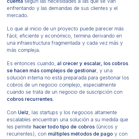
cuenta
según las necesidades a las que se van
enfrentando y las demandas de sus clientes y el
mercado.
Lo que al inicio de un proyecto puede parecer más
fácil, eficiente y económico, termina derivando en
una infraestructura fragmentada y cada vez más y
más compleja.
Es entonces cuando,
al crecer y escalar, los cobros
se hacen más complejos de gestionar
, y una
solución interna no está preparada para gestionar los
cobros de un negocio complejo, especialmente
cuando se trata de un negocio de suscripción con
cobros recurrentes.
Con
Uelz
, las startups y los negocios altamente
escalables encuentran una solución a su medida que
les permite
hacer todo tipo de cobros
(únicos y
recurrentes), con
múltiples métodos de pago
y con