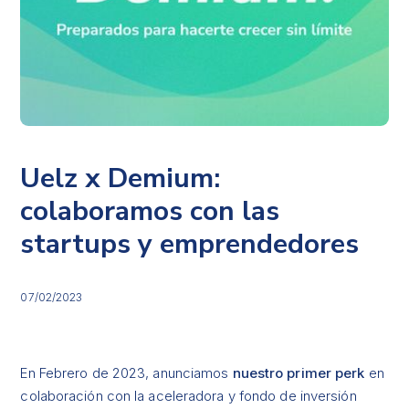
Uelz x Demium:
colaboramos con las
startups y emprendedores
07/02/2023
En Febrero de 2023, anunciamos
nuestro primer perk
en
colaboración con la aceleradora y fondo de inversión