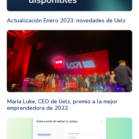
Uelz
Actualización Enero 2023: novedades de Uelz
Uelz
María Luke, CEO de Uelz, premio a la mejor
emprendedora de 2022