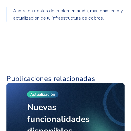
Ahorra en costes de implementación, mantenimiento y
actualización de tu infraestructura de cobros.
Publicaciones relacionadas