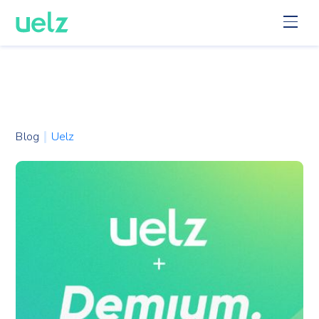
Blog
Uelz