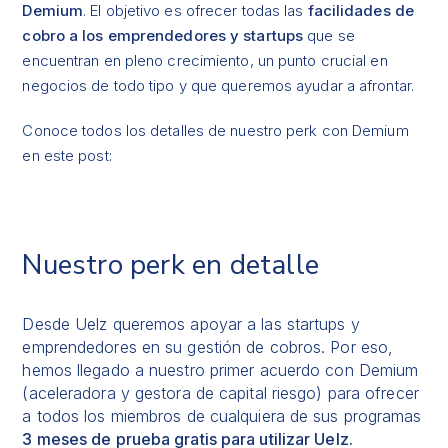
Demium
. El objetivo es ofrecer todas las
facilidades de
cobro a los emprendedores y startups
que se
encuentran en pleno crecimiento, un punto crucial en
negocios de todo tipo y que queremos ayudar a afrontar.
Conoce todos los detalles de nuestro perk con Demium
en este post:
Nuestro perk en detalle
Desde Uelz queremos apoyar a las startups y
emprendedores en su gestión de cobros. Por eso,
hemos llegado a nuestro primer acuerdo con Demium
(aceleradora y gestora de capital riesgo) para ofrecer
a todos los miembros de cualquiera de sus programas
3 meses de prueba gratis para utilizar
Uelz
.