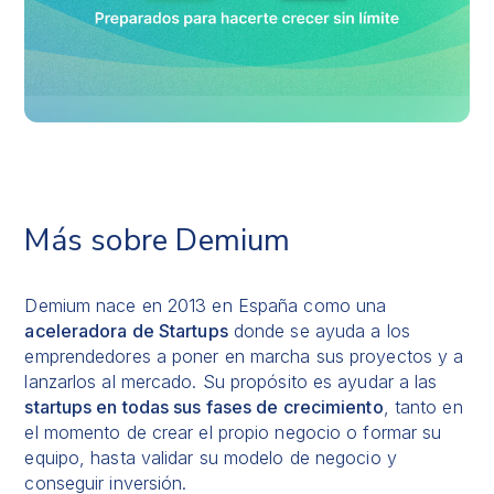
Más sobre Demium
Demium
nace en 2013 en España como una
aceleradora de Startups
donde se ayuda a los
emprendedores a poner en marcha sus proyectos y a
lanzarlos al mercado. Su propósito es ayudar a las
startups en todas sus fases de crecimiento
, tanto en
el momento de crear el propio negocio o formar su
equipo, hasta validar su modelo de negocio y
conseguir inversión.