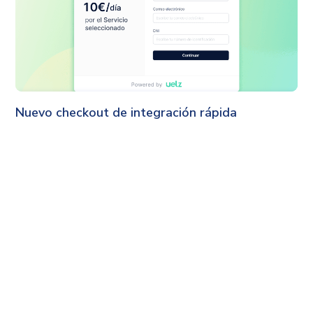
Uelz
Nuevo checkout de integración rápida