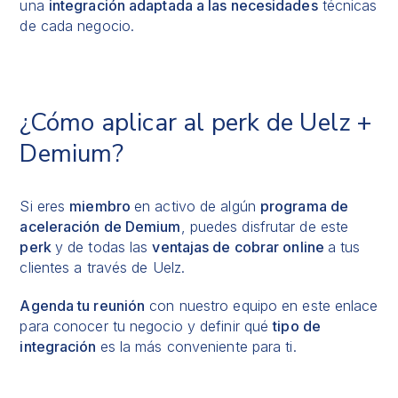
una
integración adaptada a las necesidades
técnicas
de cada negocio.
¿Cómo aplicar al perk de Uelz +
Demium?
Si eres
miembro
en activo de algún
programa de
aceleración de Demium
, puedes disfrutar de este
perk
y de todas las
ventajas de cobrar online
a tus
clientes a través de Uelz.
Agenda tu reunión
con nuestro equipo en este
enlace
para conocer tu negocio y definir qué
tipo de
integración
es la más conveniente para ti.