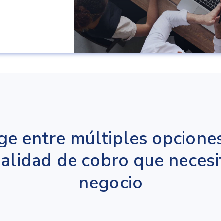
ige entre múltiples opciones
lidad de cobro que necesi
negocio