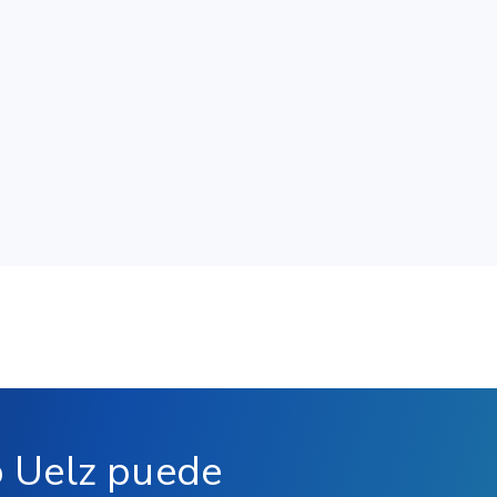
 Uelz puede