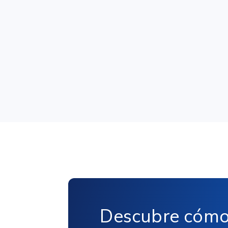
Descubre cómo