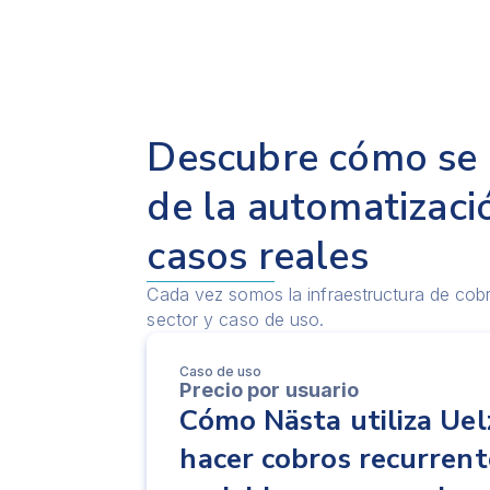
Descubre cómo se 
de la automatizaci
casos reales
Cada vez somos la infraestructura de co
sector y caso de uso.
Caso de uso
Precio por usuario
Cómo Nästa utiliza Uel
hacer cobros recurrent