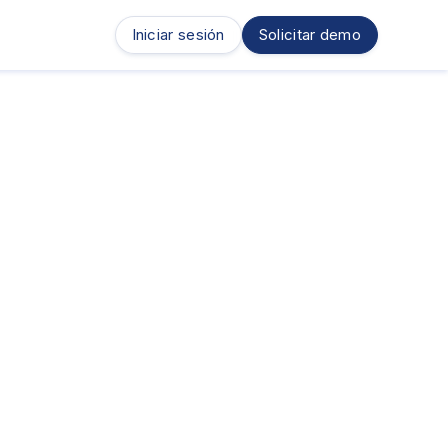
Iniciar sesión
Solicitar demo