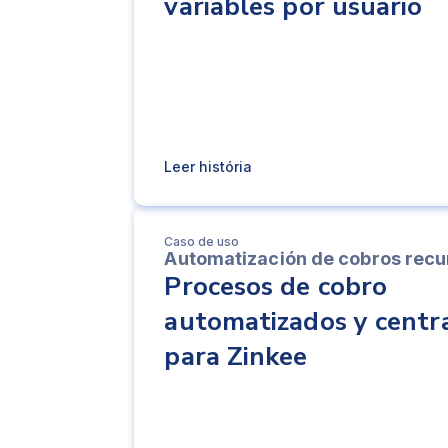
variables por usuario
Leer história
Caso de uso
Automatización de cobros recu
Procesos de cobro
automatizados y centr
para Zinkee