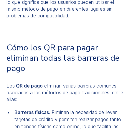
lo que significa que los usuarios pueden utilizar el
mismo método de pago en diferentes lugares sin
problemas de compatibilidad.
Cómo los QR para pagar
eliminan todas las barreras de
pago
Los
QR de pago
eliminan varias barreras comunes
asociadas a los métodos de pago tradicionales. entre
ellas:
Barreras físicas.
Eliminan la necesidad de llevar
tarjetas de crédito y permiten realizar pagos tanto
en tiendas físicas como online, lo que facilita las