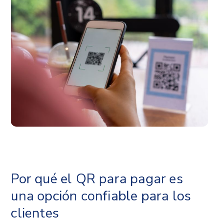
Por qué el QR para pagar es
una opción confiable para los
clientes