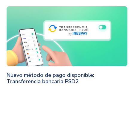
Uelz
Nuevo método de pago disponible:
Transferencia bancaria PSD2