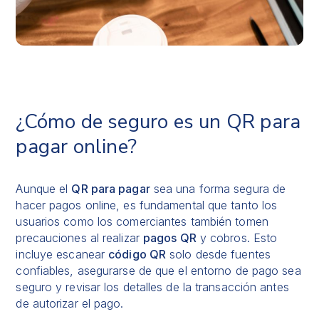
¿Cómo de seguro es un QR para
pagar online?
Aunque el
QR para pagar
sea una forma segura de
hacer pagos online, es fundamental que tanto los
usuarios como los comerciantes también tomen
precauciones al realizar
pagos QR
y cobros. Esto
incluye escanear
código QR
solo desde fuentes
confiables, asegurarse de que el entorno de pago sea
seguro y revisar los detalles de la transacción antes
de autorizar el pago.