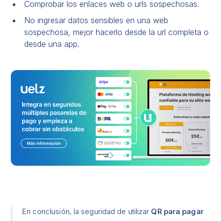
Comprobar los enlaces web o urls sospechosas.
No ingresar datos sensibles en una web
sospechosa, mejor hacerlo desde la url completa o
desde una app.
En conclusión, la seguridad de utilizar
QR para pagar