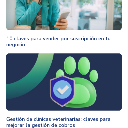
Finanzas
10 claves para vender por suscripción en tu
negocio
Gestión
Gestión de clínicas veterinarias: claves para
mejorar la gestión de cobros