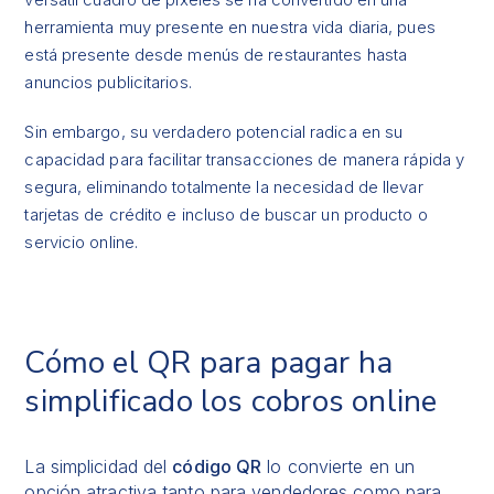
herramienta muy presente en nuestra vida diaria, pues
está presente desde menús de restaurantes hasta
anuncios publicitarios.
Sin embargo, su verdadero potencial radica en su
capacidad para facilitar transacciones de manera rápida y
segura, eliminando totalmente la necesidad de llevar
tarjetas de crédito e incluso de buscar un producto o
servicio online.
Cómo el QR para pagar ha
simplificado los cobros online
La simplicidad del
código QR
lo convierte en un
opción atractiva tanto para vendedores como para