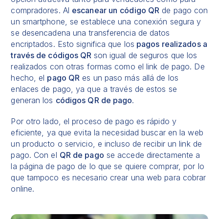
compradores. Al
escanear un
código QR
de pago con
un smartphone, se establece una conexión segura y
se desencadena una transferencia de datos
encriptados. Esto significa que los
pagos realizados a
través de códigos QR
son igual de seguros que los
realizados con otras formas como el link de pago. De
hecho, el
pago QR
es un paso más allá de los
enlaces de pago
, ya que a través de estos se
generan los
códigos QR de pago
.
Por otro lado, el proceso de pago es rápido y
eficiente, ya que evita la necesidad buscar en la web
un producto o servicio, e incluso de recibir un link de
pago. Con el
QR de pago
se accede directamente a
la página de pago de lo que se quiere comprar, por lo
que tampoco es necesario
crear una web para cobrar
online
.