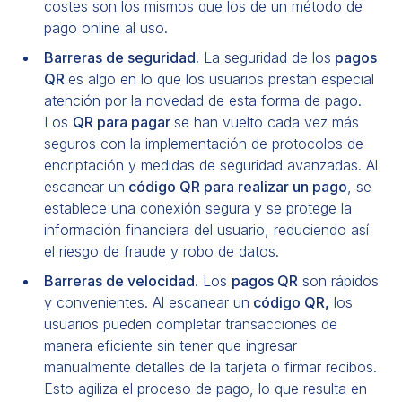
costes son los mismos que los de un método de
pago online al uso.
Barreras de seguridad.
La seguridad de los
pagos
QR
es algo en lo que los usuarios prestan especial
atención por la novedad de esta forma de pago.
Los
QR para pagar
se han vuelto cada vez más
seguros con la implementación de protocolos de
encriptación y medidas de seguridad avanzadas. Al
escanear un
código QR para realizar un pago
, se
establece una conexión segura y se protege la
información financiera del usuario, reduciendo así
el riesgo de fraude y robo de datos.
Barreras de velocidad
. Los
pagos QR
son rápidos
y convenientes. Al escanear un
código QR,
los
usuarios pueden completar transacciones de
manera eficiente sin tener que ingresar
manualmente detalles de la tarjeta o firmar recibos.
Esto agiliza el proceso de pago, lo que resulta en