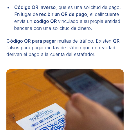
Código QR inverso
, que es una solicitud de pago.
En lugar de
recibir un QR de pago
, el delincuente
envía un
código QR
vinculado a su propia entidad
bancaria con una solicitud de dinero.
Código QR para pagar
multas de tráfico. Existen
QR
falsos para pagar multas de tráfico que en realidad
derivan el pago a la cuenta del estafador.