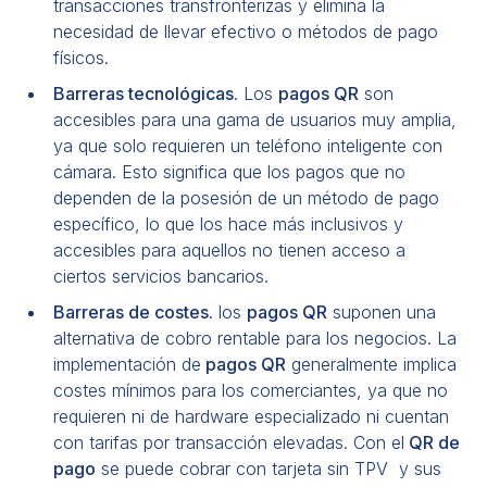
transacciones transfronterizas y elimina la
necesidad de llevar efectivo o métodos de pago
físicos.
Barreras tecnológicas
. Los
pagos QR
son
accesibles para una gama de usuarios muy amplia,
ya que solo requieren un teléfono inteligente con
cámara. Esto significa que los pagos que no
dependen de la posesión de un método de pago
específico, lo que los hace más inclusivos y
accesibles para aquellos no tienen acceso a
ciertos servicios bancarios.
Barreras de costes.
los
pagos QR
suponen una
alternativa de cobro rentable para los negocios. La
implementación de
pagos QR
generalmente implica
costes mínimos para los comerciantes, ya que no
requieren ni de hardware especializado ni cuentan
con tarifas por transacción elevadas. Con el
QR de
pago
se puede
cobrar con tarjeta sin TPV
y sus