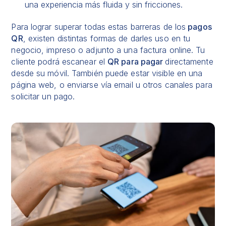
una experiencia más fluida y sin fricciones.
Para lograr superar todas estas barreras de los
pagos
QR
, existen distintas formas de darles uso en tu
negocio, impreso o adjunto a una
factura online
. Tu
cliente podrá escanear el
QR para pagar
directamente
desde su móvil. También puede estar visible en una
página web, o enviarse vía email u otros canales para
solicitar un pago
.