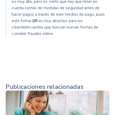
es muy alta, pero es cierto que hay que tener en
cuenta ciertas de medidas de seguridad antes de
hacer pagos a través de este medios de pago, pues
este forma
QR
es muy atractivo para los
ciberdelincuentes que buscan nuevas formas de
cometer fraudes online.
Publicaciones relacionadas