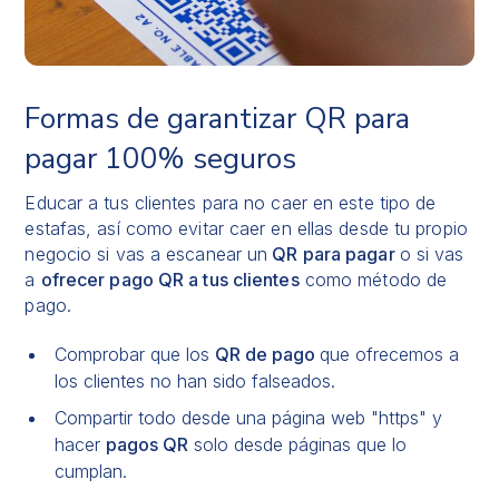
Formas de garantizar QR para
pagar 100% seguros
Educar a tus clientes para no caer en este tipo de
estafas, así como evitar caer en ellas desde tu propio
negocio si vas a escanear un
QR para pagar
o si vas
a
ofrecer pago QR a tus clientes
como método de
pago.
Comprobar que los
QR de pago
que ofrecemos a
los clientes no han sido falseados.
Compartir todo desde una página web "https" y
hacer
pagos QR
solo desde páginas que lo
cumplan.