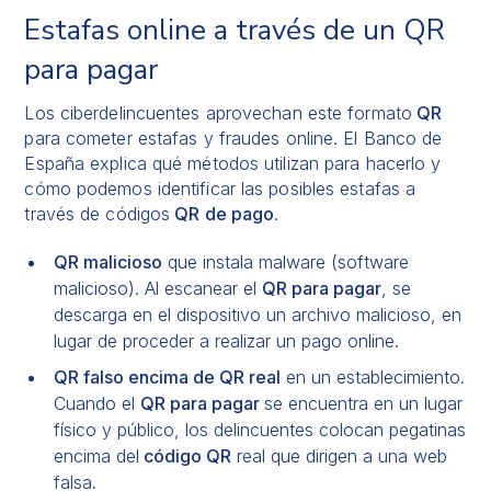
Estafas online a través de un QR
para pagar
Los ciberdelincuentes aprovechan este formato
QR
para cometer estafas y fraudes online. El Banco de
España explica qué métodos utilizan para hacerlo y
cómo podemos identificar las posibles estafas a
través de códigos
QR de pago
.
QR malicioso
que instala malware (software
malicioso). Al escanear el
QR para pagar
, se
descarga en el dispositivo un archivo malicioso, en
lugar de proceder a realizar un pago online.
QR falso encima de QR real
en un establecimiento.
Cuando el
QR para pagar
se encuentra en un lugar
físico y público, los delincuentes colocan pegatinas
encima del
código QR
real que dirigen a una web
falsa.