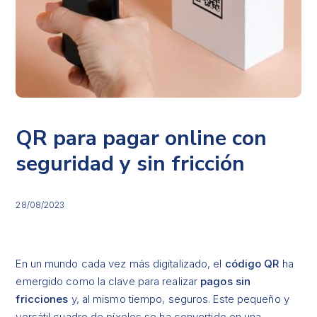
QR para pagar online con
seguridad y sin fricción
28/08/2023
En un mundo cada vez más digitalizado, el
código QR
ha
emergido como la clave para realizar
pagos sin
fricciones
y, al mismo tiempo, seguros. Este pequeño y
versátil cuadro de píxeles se ha convertido en una