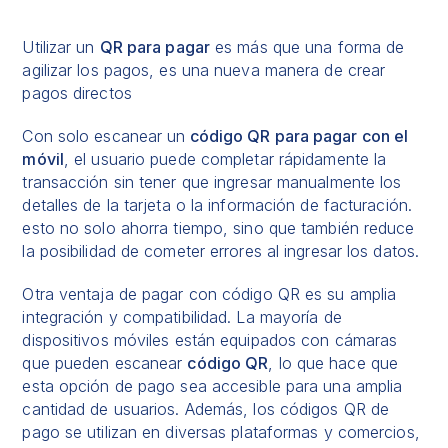
Utilizar un
QR para pagar
es más que una forma de
agilizar los pagos, es una nueva manera de crear
pagos directos
Con solo escanear un
código QR para pagar con el
móvil
, el usuario puede completar rápidamente la
transacción sin tener que ingresar manualmente los
detalles de la tarjeta o la información de facturación.
esto no solo ahorra tiempo, sino que también reduce
la posibilidad de cometer errores al ingresar los datos.
Otra ventaja de
pagar con código QR
es su amplia
integración y compatibilidad. La mayoría de
dispositivos móviles están equipados con cámaras
que pueden escanear
código QR
, lo que hace que
esta opción de pago sea accesible para una amplia
cantidad de usuarios. Además, los
códigos QR de
pago
se utilizan en diversas plataformas y comercios,