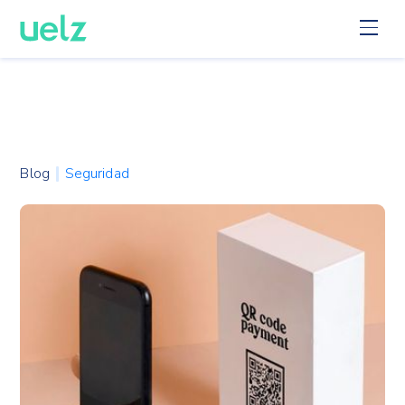
Blog
Seguridad