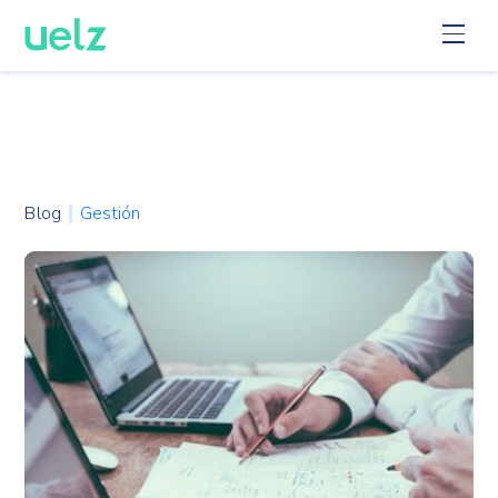
Blog
Gestión