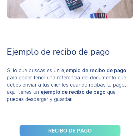
Ejemplo de recibo de pago
Si lo que buscas es un
ejemplo de recibo de pago
para poder tener una referencia del documento que
debes enviar a tus clientes cuando recibas tu pago,
aquí tienes un
ejemplo de recibo de pago
que
puedes descargar y guardar.