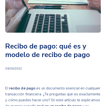
Recibo de pago: qué es y
modelo de recibo de pago
08/06/2023
El
recibo de pago
es un documento esencial en cualquier
transacción financiera. ¿Te preguntas qué es exactamente
y cómo puedes hacer uno? En este artículo te explicamos
de manera sencilla
qué es un recibo de pago
y su