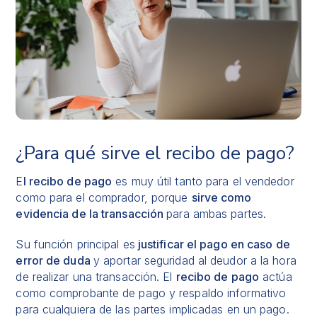
¿Para qué sirve el recibo de pago?
E
l recibo de pago
es muy útil tanto para el vendedor
como para el comprador, porque
sirve como
evidencia de la transacción
para ambas partes.
Su función principal es
justificar el pago en caso de
error de duda
y aportar seguridad al deudor a la hora
de realizar una transacción. El
recibo de pago
actúa
como comprobante de pago y respaldo informativo
para cualquiera de las partes implicadas en un pago.