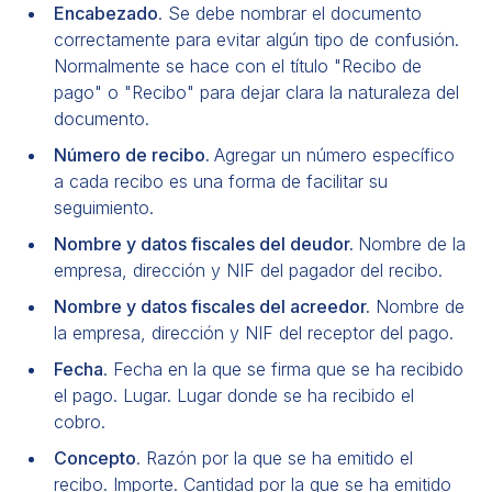
Encabezado
. Se debe nombrar el documento
correctamente para evitar algún tipo de confusión.
Normalmente se hace con el título "Recibo de
pago" o "Recibo" para dejar clara la naturaleza del
documento.
Número de recibo.
Agregar un número específico
a cada recibo es una forma de facilitar su
seguimiento.
Nombre y datos fiscales del deudor.
Nombre de la
empresa, dirección y NIF del pagador del recibo.
Nombre y datos fiscales del acreedor.
Nombre de
la empresa, dirección y NIF del receptor del pago.
Fecha
. Fecha en la que se firma que se ha recibido
el pago. Lugar. Lugar donde se ha recibido el
cobro.
Concepto
. Razón por la que se ha emitido el
recibo. Importe. Cantidad por la que se ha emitido