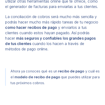
utilizar otras herramientas online que te ofrece, como
el generador de facturas para enviarlas a tus clientes.
La conciliación de cobros será mucho más sencilla y
podrás hacer mucho más rápido tareas de tu negocio
como hacer recibos de pago
y enviarlos a tus
clientes cuando estos hayan pagado. Así podrás
hacer
más seguros y confiables los grandes pagos
de tus clientes
cuando los hacen a través de
métodos de pago online.
Ahora ya conoces qué es un
recibo de pago
y cuál es
el
modelo de recibo de pago
que puedes utilizar para
tus próximos cobros.