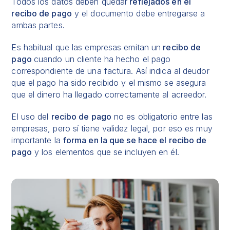
Todos los datos deben quedar
reflejados en el
recibo de pago
y el documento debe entregarse a
ambas partes.
Es habitual que las empresas emitan un
recibo de
pago
cuando un cliente ha hecho el pago
correspondiente de una factura. Así indica al deudor
que el pago ha sido recibido y el mismo se asegura
que el dinero ha llegado correctamente al acreedor.
El uso del
recibo de pago
no es obligatorio entre las
empresas, pero sí tiene validez legal, por eso es muy
importante la
forma en la que se hace el recibo de
pago
y los elementos que se incluyen en él.