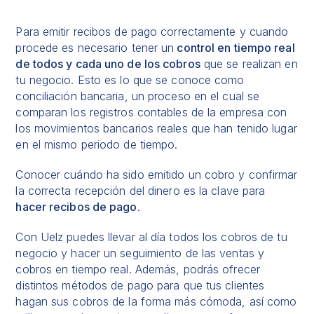
Para emitir recibos de pago correctamente y cuando
procede es necesario tener un
control en tiempo real
de todos y cada uno de los cobros
que se realizan en
tu negocio. Esto es lo que se conoce como
conciliación bancaria
, un proceso en el cual se
comparan los registros contables de la empresa con
los movimientos bancarios reales que han tenido lugar
en el mismo periodo de tiempo.
Conocer cuándo ha sido emitido un cobro y confirmar
la correcta recepción del dinero es la clave para
hacer recibos de pago
.
Con Uelz puedes llevar al día todos los cobros de tu
negocio y hacer un seguimiento de las ventas y
cobros en tiempo real. Además, podrás ofrecer
distintos métodos de pago para que tus clientes
hagan sus cobros de la forma más cómoda, así como