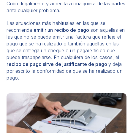
Cubre legalmente y acredita a cualquiera de las partes
ante cualquier problema.
Las situaciones más habituales en las que se
recomienda
emitir un recibo de pago
son aquellas en
las que no se puede emitir una factura que refleje el
pago que se ha realizado o también aquellas en las
que se entrega un cheque o un pagaré físico que
puede traspapelarse. En cualquiera de los casos, el
recibo de pago sirve de justificante de pago
y deja
por escrito la conformidad de que se ha realizado un
pago.