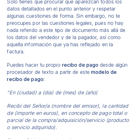
Solo tienes que procurar que aparezcan todos los
datos detallados en el punto anterior y respetar
algunas cuestiones de forma. Sin embargo, no te
preocupes por las cuestiones legales, pues no hay
nada referido a este tipo de documento más allá de
los datos del vendedor y de la pagador, así como
aquella información que ya has reflejado en la
factura.
Puedes hacer tu propio
recibo de pago
desde algún
procesador de texto a partir de este
modelo de
recibo de pago:
“En (ciudad) a (día) de (mes) de (año)
Recibí del Señor/a (nombre del emisor), la cantidad
de (importe en euros), en concepto de pago total o
parcial de la compra/adquisición/servicio (producto
o servicio adquirido).