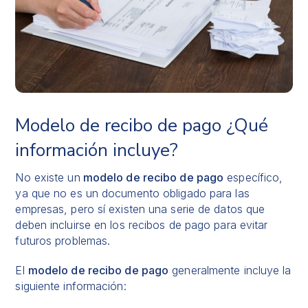
Modelo de recibo de pago ¿Qué
información incluye?
No existe un
modelo de recibo de pago
específico,
ya que no es un documento obligado para las
empresas, pero sí existen una serie de datos que
deben incluirse en los recibos de pago para evitar
futuros problemas.
El
modelo de recibo de pago
generalmente incluye la
siguiente información: