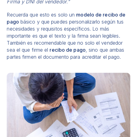
Firma y DNI del vendedor.”
Recuerda que esto es solo un
modelo de recibo de
pago
básico y que puedes personalizarlo según tus
necesidades y requisitos específicos. Lo más
importante es que el texto y la firma sean legibles.
También es recomendable que no solo el vendedor
sea el que firme el
recibo de pago
, sino que ambas
partes firmen el documento para acreditar el pago.