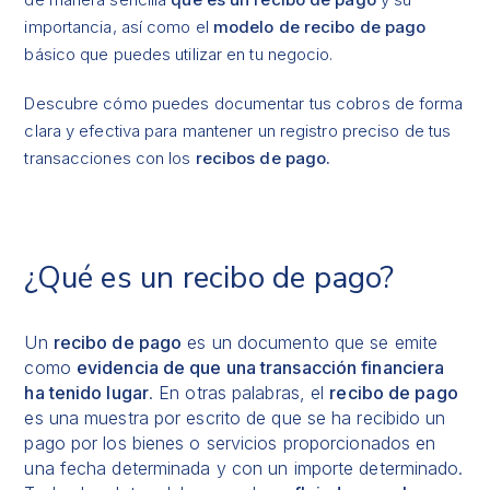
importancia, así como el
modelo de recibo de pago
básico que puedes utilizar en tu negocio.
Descubre cómo puedes documentar tus cobros de forma
clara y efectiva para mantener un registro preciso de tus
transacciones con los
recibos de pago.
¿Qué es un recibo de pago?
Un
recibo de pago
es un documento que se emite
como
evidencia de que una transacción financiera
ha tenido lugar
. En otras palabras, el
recibo de pago
es una muestra por escrito de que se ha recibido un
pago por los bienes o servicios proporcionados en
una fecha determinada y con un importe determinado.