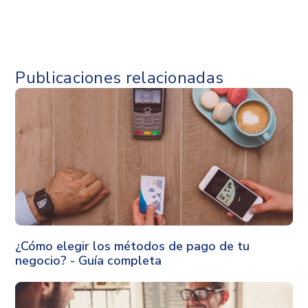
Publicaciones relacionadas
Finanzas
¿Cómo elegir los métodos de pago de tu
negocio? - Guía completa