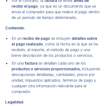
Por el contrario, la
factura
se emite
antes de
recibir el pago
, ya que es un documento que se
envía al comprador para que realice el pago dentro
de un periodo de tiempo determinado.
Contenido.
En un
recibo de pago
se incluyen
detalles sobre
el pago realizado
, como la fecha en la que se ha
recibido, el importe, el método de pago y una
breve descripción de los productos o servicios.
En una
factura
se detallan cada uno de los
productos o servicios proporcionados,
incluyendo
descripciones detalladas, cantidades, precio por
unidad, impuestos aplicados, términos de pago y
cualquier otra información relevante para el
comprador.
Legalidad.