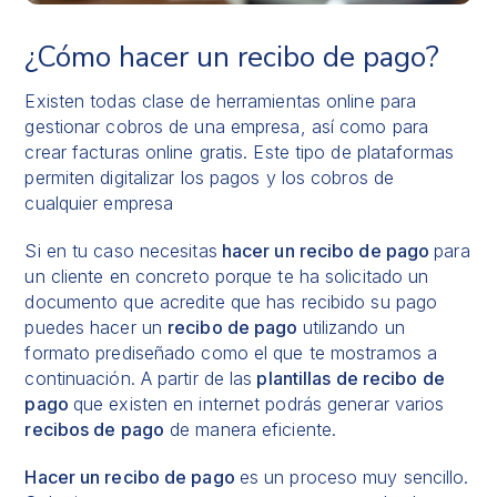
¿Cómo hacer un recibo de pago?
Existen todas clase de herramientas online para
gestionar cobros
de una empresa, así como para
crear facturas online gratis
. Este tipo de plataformas
permiten digitalizar los pagos y los cobros de
cualquier empresa
Si en tu caso necesitas
hacer un recibo de pago
para
un cliente en concreto porque te ha solicitado un
documento que acredite que has recibido su pago
puedes hacer un
recibo de pago
utilizando un
formato prediseñado como el que te mostramos a
continuación. A partir de las
plantillas de recibo de
pago
que existen en internet podrás generar varios
recibos de pago
de manera eficiente.
Hacer un recibo de pago
es un proceso muy sencillo.