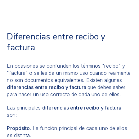
Diferencias entre recibo y
factura
En ocasiones se confunden los términos "recibo" y
"factura" o se les da un mismo uso cuando realmente
no son documentos equivalentes. Existen algunas
diferencias entre recibo y factura
que debes saber
para hacer un uso correcto de cada uno de ellos.
Las principales
diferencias entre recibo y factura
son:
Propósito
. La función principal de cada uno de ellos
es distinta.