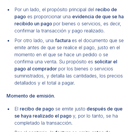
Por un lado, el propósito principal del
recibo de
pago
es proporcionar una
evidencia de que se ha
recibido un pago
por bienes o servicios, es decir,
confirmar la transacción y pago realizado.
Por otro lado, una
factura
es el documento que se
emite antes de que se realice el pago, justo en el
momento en el que se hace un pedido o se
confirma una venta. Su propósito es
solicitar el
pago al comprador
por los bienes o servicios
suministrados, y detalla las cantidades, los precios
detallados y el total a pagar.
Momento de emisión.
El
recibo de pago
se emite justo
después de que
se haya realizado el pago
y, por lo tanto, se ha
completado la transacción.