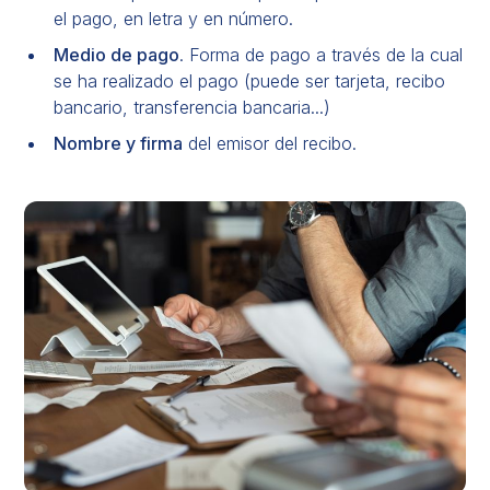
el pago, en letra y en número.
Medio de pago
. Forma de pago a través de la cual
se ha realizado el pago (puede ser tarjeta,
recibo
bancario
,
transferencia bancaria
...)
Nombre y firma
del emisor del recibo.