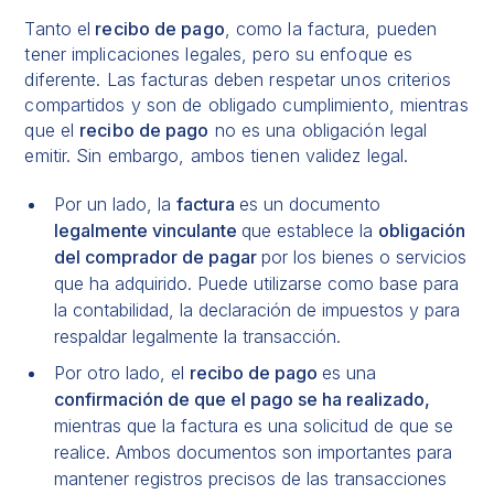
Tanto el
recibo de pago
, como la factura, pueden
tener implicaciones legales, pero su enfoque es
diferente. Las facturas deben respetar unos criterios
compartidos y son de obligado cumplimiento, mientras
que el
recibo de pago
no es una obligación legal
emitir. Sin embargo, ambos tienen validez legal.
Por un lado, la
factura
es un documento
legalmente vinculante
que establece la
obligación
del comprador de pagar
por los bienes o servicios
que ha adquirido. Puede utilizarse como base para
la contabilidad, la declaración de impuestos y para
respaldar legalmente la transacción.
Por otro lado, el
recibo de pago
es una
confirmación de que el pago se ha realizado,
mientras que la factura es una solicitud de que se
realice. Ambos documentos son importantes para
mantener registros precisos de las transacciones