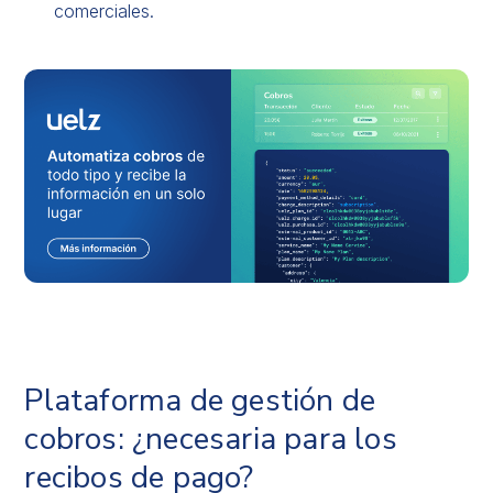
comerciales.
Plataforma de gestión de
cobros: ¿necesaria para los
recibos de pago?