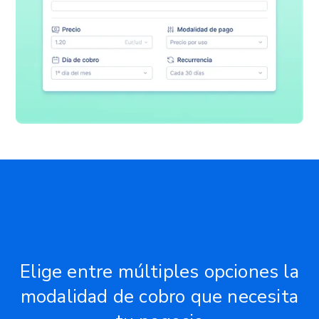
Elige entre múltiples opciones la
modalidad de cobro que necesita