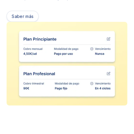
Saber más