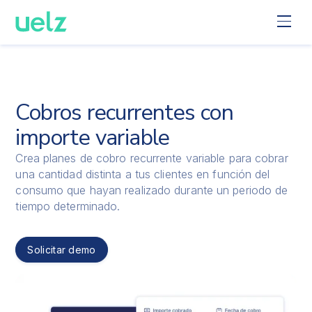
Cobros recurrentes con
importe variable
Crea planes de cobro recurrente variable para cobrar
una cantidad distinta a tus clientes en función del
consumo que hayan realizado durante un periodo de
tiempo determinado.
Solicitar demo