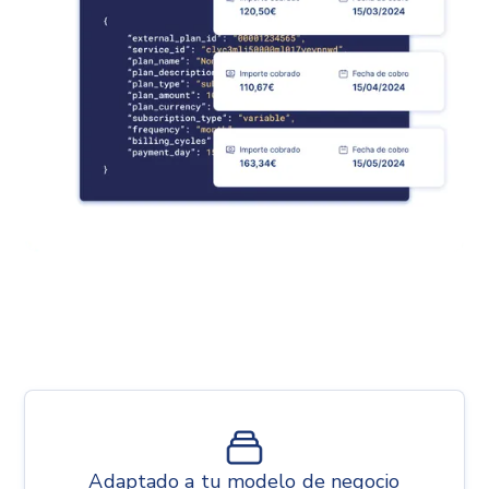
Adaptado a tu modelo de negocio