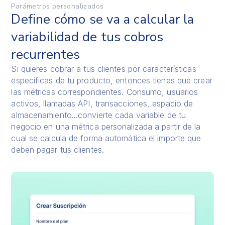
Parámetros personalizados
Define cómo se va a calcular la
variabilidad de tus cobros
recurrentes
Si quieres cobrar a tus clientes por características
específicas de tu producto, entonces tienes que crear
las métricas correspondientes. Consumo, usuarios
activos, llamadas API, transacciones, espacio de
almacenamiento...convierte cada variable de tu
negocio en una métrica personalizada a partir de la
cual se calcula de forma automática el importe que
deben pagar tus clientes.