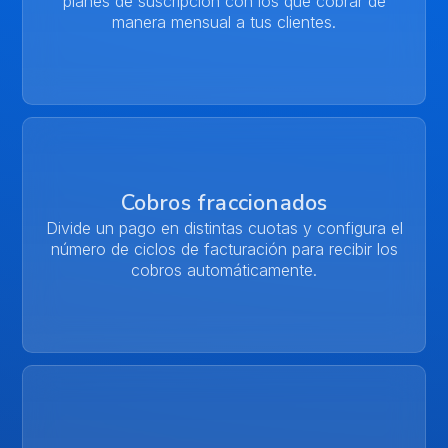
planes de suscripción con los que cobrar de
manera mensual a tus clientes.
Cobros fraccionados
Divide un pago en distintas cuotas y configura el
número de ciclos de facturación para recibir los
cobros automáticamente.