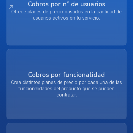
Cobros por nº de usuarios
Ofrece planes de precio basados en la cantidad de
usuarios activos en tu servicio.
Cobros por funcionalidad
Crea distintos planes de precio por cada una de las
funcionalidades del producto que se pueden
contratar.