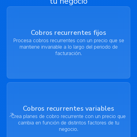
tu negocio
Cobros recurrentes fijos
Procesa cobros recurrentes con un precio que se
mantiene invariable a lo largo del periodo de
facturación.
Cobros recurrentes variables
Crea planes de cobro recurrente con un precio que
cambia en función de distintos factores de tu
negocio.