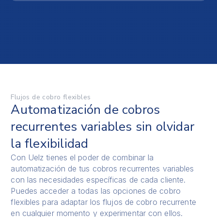
Flujos de cobro flexibles
Automatización de cobros
recurrentes variables sin olvidar
la flexibilidad
Con Uelz tienes el poder de combinar la
automatización de tus cobros recurrentes variables
con las necesidades específicas de cada cliente.
Puedes acceder a todas las opciones de cobro
flexibles para adaptar los flujos de cobro recurrente
en cualquier momento y experimentar con ellos.