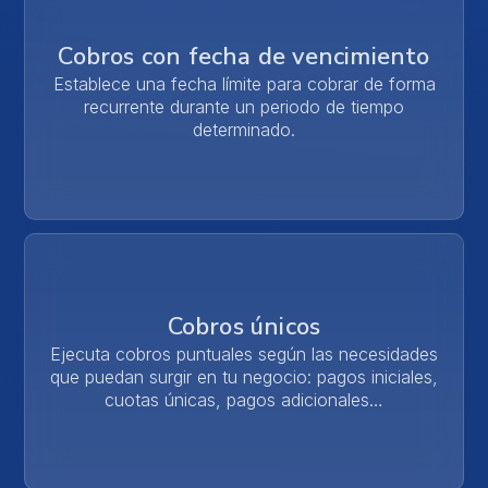
Cobros con fecha de vencimiento
Establece una fecha límite para cobrar de forma
recurrente durante un periodo de tiempo
determinado.
Cobros únicos
Ejecuta cobros puntuales según las necesidades
que puedan surgir en tu negocio: pagos iniciales,
cuotas únicas, pagos adicionales…