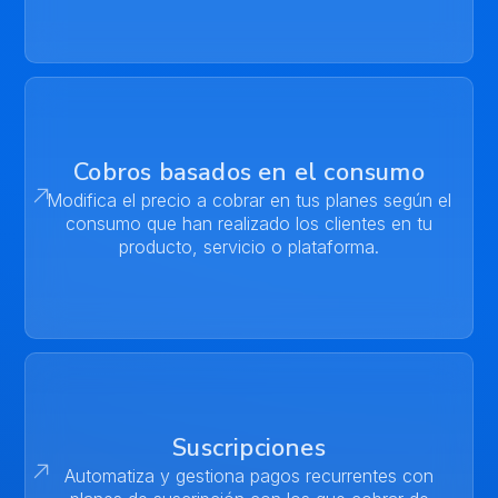
Cobros basados en el consumo
Modifica el precio a cobrar en tus planes según el
consumo que han realizado los clientes en tu
producto, servicio o plataforma.
Suscripciones
Automatiza y gestiona pagos recurrentes con