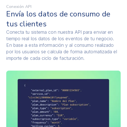
Conexión API
Envía los datos de consumo de
tus clientes
Conecta tu sistema con nuestra API para enviar en
tiempo real los datos de los eventos de tu negocio.
En base a esta información y al consumo realizado
por los usuarios se calcula de forma automatizada el
importe de cada ciclo de facturación.