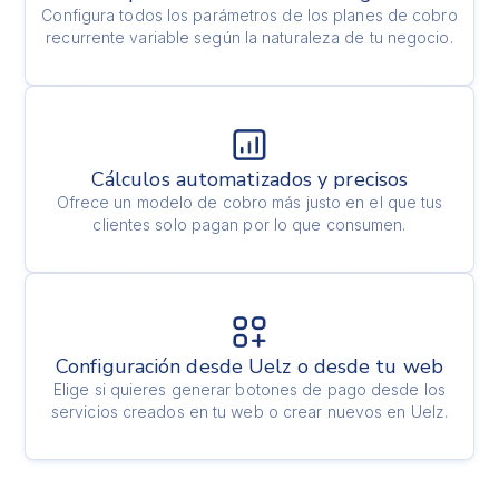
Configura todos los parámetros de los planes de cobro
recurrente variable según la naturaleza de tu negocio.
Cálculos automatizados y precisos
Ofrece un modelo de cobro más justo en el que tus
clientes solo pagan por lo que consumen.
Configuración desde Uelz o desde tu web
Elige si quieres generar botones de pago desde los
servicios creados en tu web o crear nuevos en Uelz.