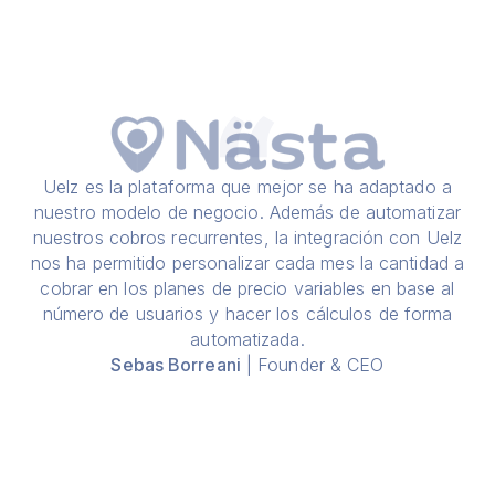
Uelz es la plataforma que mejor se ha adaptado a
nuestro modelo de negocio. Además de automatizar
nuestros cobros recurrentes, la integración con Uelz
nos ha permitido personalizar cada mes la cantidad a
cobrar en los planes de precio variables en base al
número de usuarios y hacer los cálculos de forma
automatizada.
Sebas Borreani
| Founder & CEO